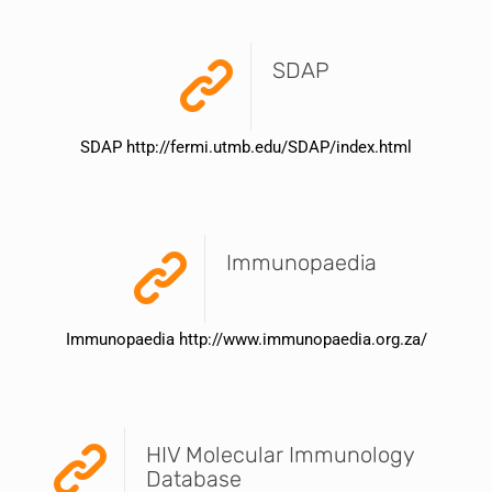
SDAP
SDAP http://fermi.utmb.edu/SDAP/index.html
Immunopaedia
Immunopaedia http://www.immunopaedia.org.za/
HIV Molecular Immunology
Database