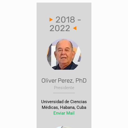
2018 -
2022
Oliver Perez, PhD
Presidente
Universidad de Ciencias
Médicas, Habana, Cuba
Enviar Mail