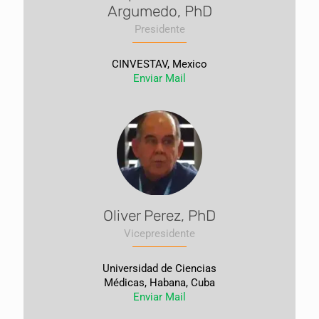
Argumedo, PhD
Presidente
CINVESTAV, Mexico
Enviar Mail
Oliver Perez, PhD
Vicepresidente
Universidad de Ciencias
Médicas, Habana, Cuba
Enviar Mail