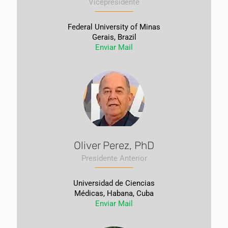
Vicepresidente
Federal University of Minas
Gerais, Brazil
Enviar Mail
Oliver Perez, PhD
Presidente Anterior
Universidad de Ciencias
Médicas, Habana, Cuba
Enviar Mail