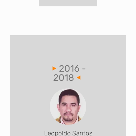
2016 -
2018
Leopoldo Santos