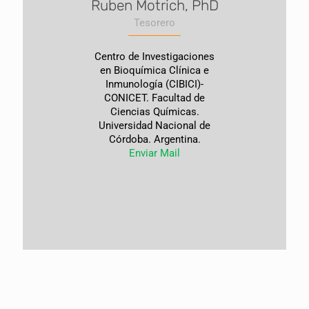
Ruben Motrich, PhD
Tesorero
Centro de Investigaciones
en Bioquímica Clínica e
Inmunología (CIBICI)-
CONICET. Facultad de
Ciencias Químicas.
Universidad Nacional de
Córdoba. Argentina.
Enviar Mail