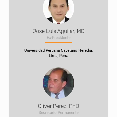
Jose Luis Aguilar, MD
Ex-Presidente
Universidad Peruana Cayetano Heredia,
Lima, Perú.
Oliver Perez, PhD
Secretario Permanente