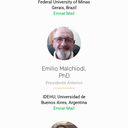
Federal University of Minas
Gerais, Brazil
Enviar Mail
Emilio Malchiodi,
PhD
Presidente Anterior
IDEHU, Universidad de
Buenos Aires, Argentina
Enviar Mail