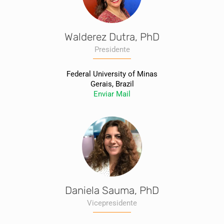
Walderez Dutra, PhD
Presidente
Federal University of Minas
Gerais, Brazil
Enviar Mail
Daniela Sauma, PhD
Vicepresidente