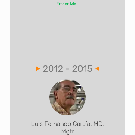
Enviar Mail
2012 - 2015
Luis Fernando García, MD,
Mgtr