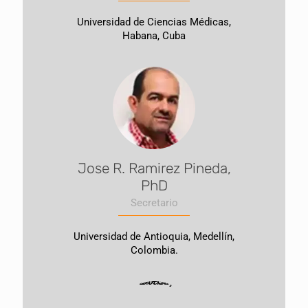
Universidad de Ciencias Médicas,
Habana, Cuba
Jose R. Ramirez Pineda,
PhD
Secretario
Universidad de Antioquia, Medellín,
Colombia.