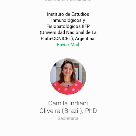
Instituto de Estudios
Inmunológicos y
Fisiopatológicos IIFP
(Universidad Nacional de La
Plata-CONICET), Argentina.
Enviar Mail
Camila Indiani
Oliveira (Brazil), PhD
Secretaria