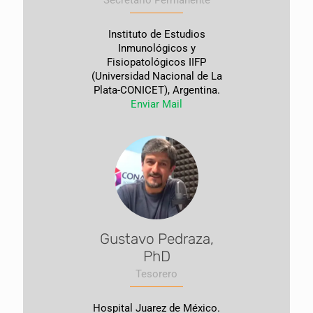
Secretario Permanente
Instituto de Estudios
Inmunológicos y
Fisiopatológicos IIFP
(Universidad Nacional de La
Plata-CONICET), Argentina.
Enviar Mail
Gustavo Pedraza,
PhD
Tesorero
Hospital Juarez de México.