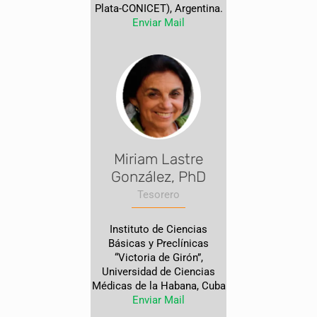
Plata-CONICET), Argentina.
Enviar Mail
Miriam Lastre
González, PhD
Tesorero
Instituto de Ciencias
Básicas y Preclínicas
“Victoria de Girón”,
Universidad de Ciencias
Médicas de la Habana, Cuba
Enviar Mail