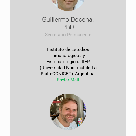
Guillermo Docena,
PhD
Secretario Permanente
Instituto de Estudios
Inmunológicos y
Fisiopatológicos IIFP
(Universidad Nacional de La
Plata-CONICET), Argentina.
Enviar Mail