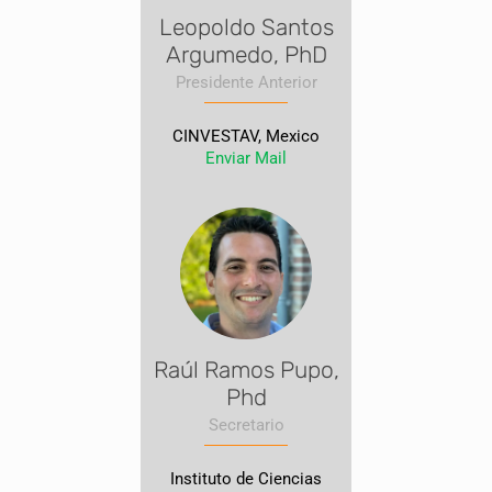
Leopoldo Santos
Argumedo, PhD
Presidente Anterior
CINVESTAV, Mexico
Enviar Mail
Raúl Ramos Pupo,
Phd
Secretario
Instituto de Ciencias