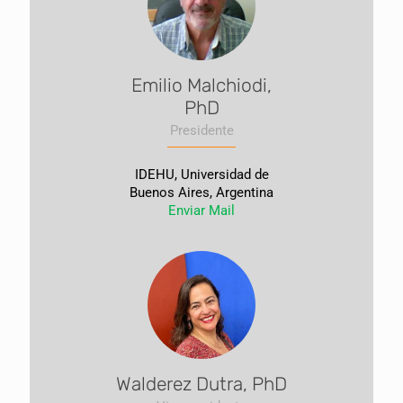
Emilio Malchiodi,
PhD
Presidente
IDEHU, Universidad de
Buenos Aires, Argentina
Enviar Mail
Walderez Dutra, PhD