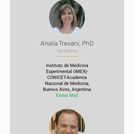
Analía Trevani, PhD
Secretaria
Instituto de Medicina
Experimental (IMEX)-
CONICET-Academia
Nacional de Medicina,
Buenos Aires, Argentina
Enviar Mail