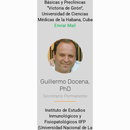
Básicas y Preclínicas
“Victoria de Girón”,
Universidad de Ciencias
Médicas de la Habana, Cuba
Enviar Mail
Guillermo Docena,
PhD
Secretario Permanente
Instituto de Estudios
Inmunológicos y
Fisiopatológicos IIFP
(Universidad Nacional de La