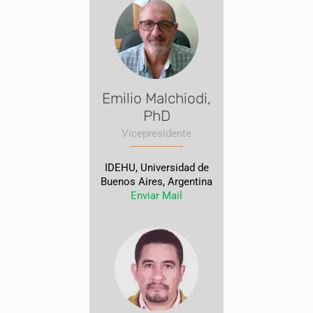
Emilio Malchiodi,
PhD
Vicepresidente
IDEHU, Universidad de
Buenos Aires, Argentina
Enviar Mail