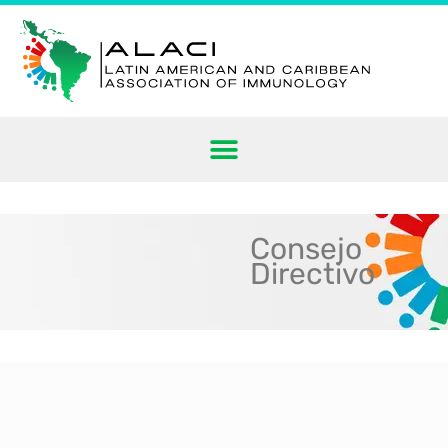
Consejo
Directivo