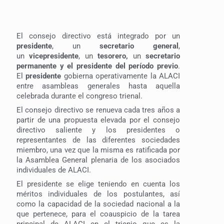
El consejo directivo está integrado por un
presidente
, un
secretario general
,
un
vicepresidente
, un
tesorero,
un
secretario
permanente y el presidente del período previo
.
El
presidente
gobierna operativamente la ALACI
entre asambleas generales hasta aquella
celebrada durante el congreso trienal.
El consejo directivo se renueva cada tres años a
partir de una propuesta elevada por el consejo
directivo saliente y los presidentes o
representantes de las diferentes sociedades
miembro, una vez que la misma es ratificada por
la Asamblea General plenaria de los asociados
individuales de ALACI.
El presidente se elige teniendo en cuenta los
méritos individuales de los postulantes, así
como la capacidad de la sociedad nacional a la
que pertenece, para el coauspicio de la tarea