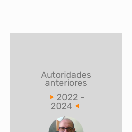
Autoridades
anteriores
2022 -
2024