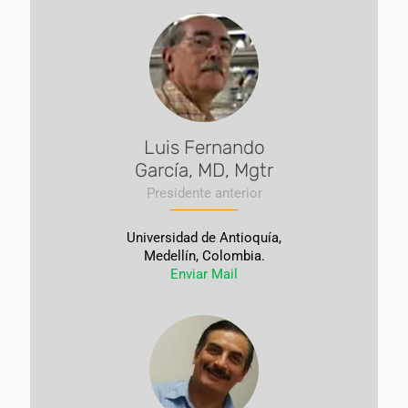
Luis Fernando
García, MD, Mgtr
Presidente anterior
Universidad de Antioquía,
Medellín, Colombia.
Enviar Mail