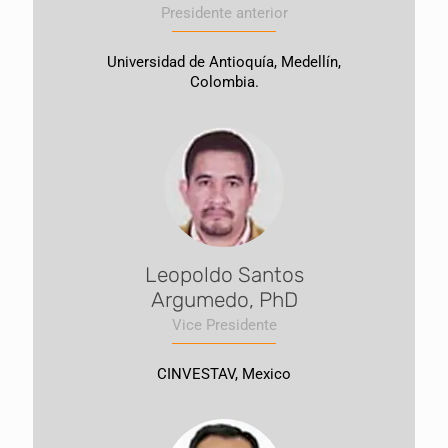
Presidente anterior
Universidad de Antioquía, Medellín,
Colombia.
Leopoldo Santos
Argumedo, PhD
Vice Presidente
CINVESTAV, Mexico