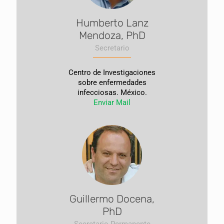
Humberto Lanz
Mendoza, PhD
Secretario
Centro de Investigaciones
sobre enfermedades
infecciosas. México.
Enviar Mail
Guillermo Docena,
PhD