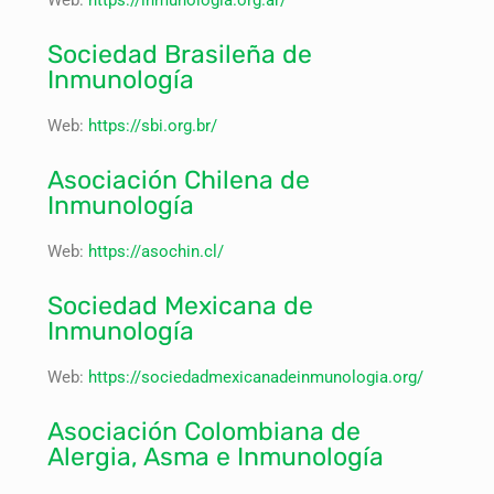
Web:
https://inmunologia.org.ar/
Sociedad Brasileña de
Inmunología
Web:
https://sbi.org.br/
Asociación Chilena de
Inmunología
Web:
https://asochin.cl/
Sociedad Mexicana de
Inmunología
Web:
https://sociedadmexicanadeinmunologia.org/
Asociación Colombiana de
Alergia, Asma e Inmunología