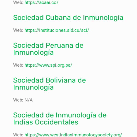
Web:
https://acaai.co/
Sociedad Cubana de Inmunología
Web:
https://instituciones.sld.cu/sci/
Sociedad Peruana de
Inmunología
Web:
https://www.spi.org.pe/
Sociedad Boliviana de
Inmunología
Web: N/A
Sociedad de Inmunología de
Indias Occidentales
Web:
https://www.westindianimmunologysociety.org/