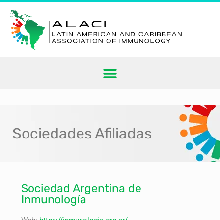
Sociedades Afiliadas
Sociedad Argentina de
Inmunología