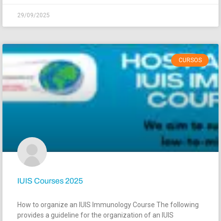
29/09/2025
CURSOS
IUIS Courses 2025
How to organize an IUIS Immunology Course The following
provides a guideline for the organization of an IUIS