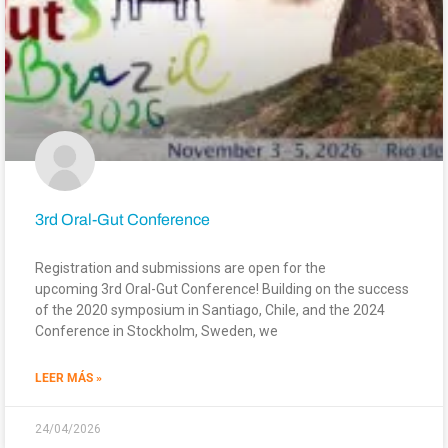
3rd Oral-Gut Conference
Registration and submissions are open for the
upcoming 3rd Oral-Gut Conference! Building on the success
of the 2020 symposium in Santiago, Chile, and the 2024
Conference in Stockholm, Sweden, we
LEER MÁS »
24/04/2026