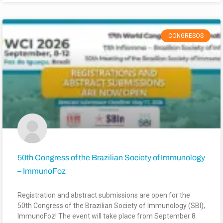
CONGRESOS
50th Congress of the Brazilian Society of Immunology
– ImmunoFoz
Registration and abstract submissions are open for the
50th Congress of the Brazilian Society of Immunology (SBI),
ImmunoFoz! The event will take place from September 8