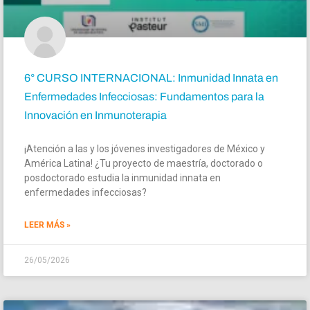
6° CURSO INTERNACIONAL: Inmunidad Innata en
Enfermedades Infecciosas: Fundamentos para la
Innovación en Inmunoterapia
¡Atención a las y los jóvenes investigadores de México y
América Latina! ¿Tu proyecto de maestría, doctorado o
posdoctorado estudia la inmunidad innata en
enfermedades infecciosas?
LEER MÁS »
26/05/2026