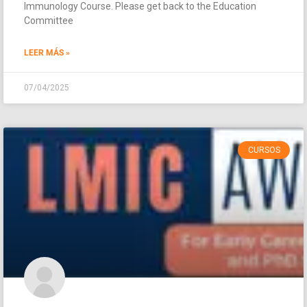
Immunology Course. Please get back to the Education
Committee
LEER MÁS »
07/04/2025
CURSOS