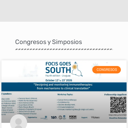
Congresos y Simposios
CONGRESOS