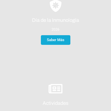
Día de la Inmunología
2026
Saber Más
Actividades