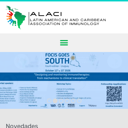
Novedades