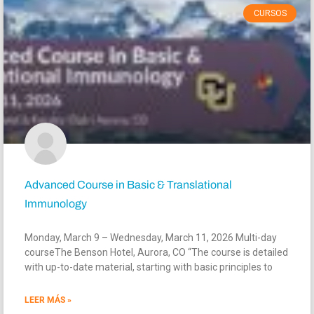
CURSOS
Advanced Course in Basic & Translational
Immunology
Monday, March 9 – Wednesday, March 11, 2026 Multi-day
courseThe Benson Hotel, Aurora, CO “The course is detailed
with up-to-date material, starting with basic principles to
LEER MÁS »