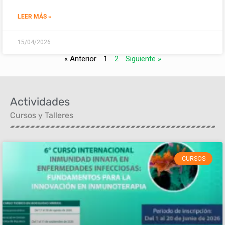
LEER MÁS »
15/04/2026
« Anterior
1
2
Siguiente »
Actividades
Cursos y Talleres
CURSOS