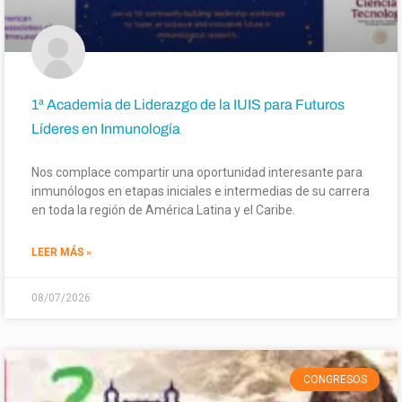
1ª Academia de Liderazgo de la IUIS para Futuros
Líderes en Inmunología
Nos complace compartir una oportunidad interesante para
inmunólogos en etapas iniciales e intermedias de su carrera
en toda la región de América Latina y el Caribe.
LEER MÁS »
08/07/2026
CONGRESOS