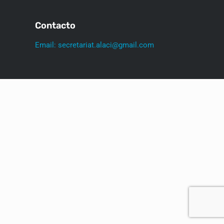
Contacto
Email: secretariat.alaci@gmail.com