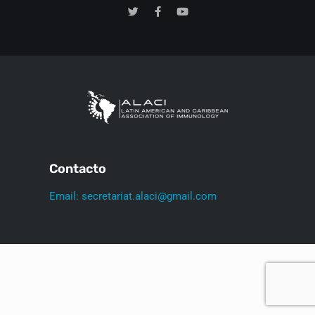
Contacto
Email: secretariat.alaci@gmail.com