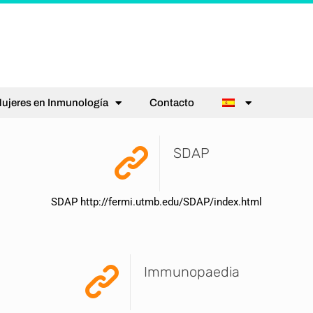
ujeres en Inmunología
Contacto
SDAP
SDAP http://fermi.utmb.edu/SDAP/index.html
Immunopaedia