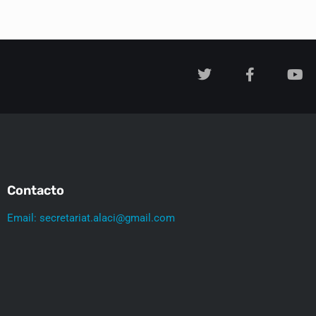
Contacto
Email: secretariat.alaci@gmail.com