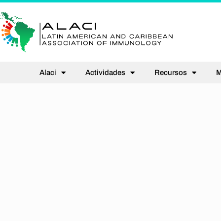
Alaci
Actividades
Recursos
M